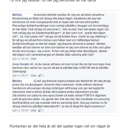
Kontentan av det hela är att det spelar ingen roll om något är