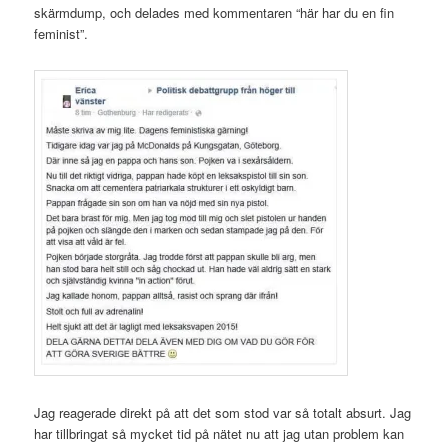
skärmdump, och delades med kommentaren “här har du en fin
feminist”.
Jag reagerade direkt på att det som stod var så totalt absurt. Jag
har tillbringat så mycket tid på nätet nu att jag utan problem kan