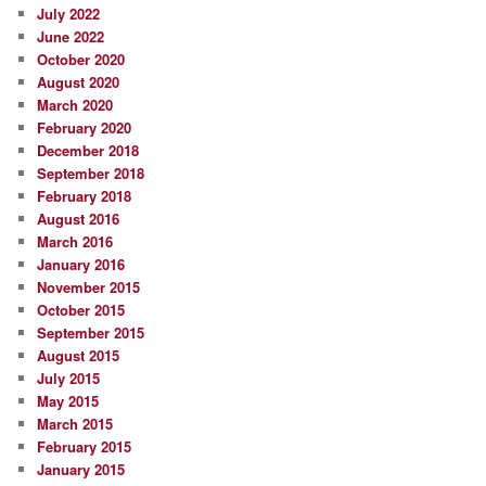
July 2022
June 2022
October 2020
August 2020
March 2020
February 2020
December 2018
September 2018
February 2018
August 2016
March 2016
January 2016
November 2015
October 2015
September 2015
August 2015
July 2015
May 2015
March 2015
February 2015
January 2015