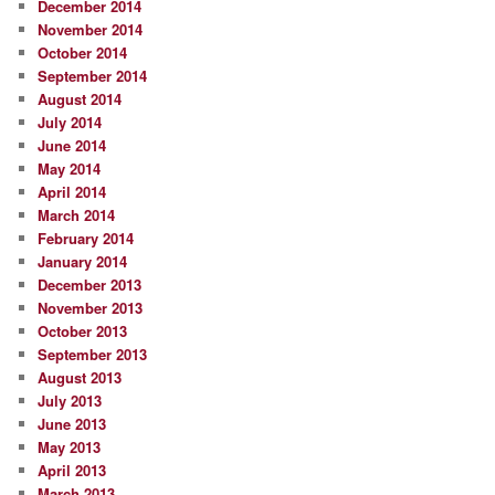
December 2014
November 2014
October 2014
September 2014
August 2014
July 2014
June 2014
May 2014
April 2014
March 2014
February 2014
January 2014
December 2013
November 2013
October 2013
September 2013
August 2013
July 2013
June 2013
May 2013
April 2013
March 2013