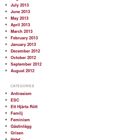
July 2013
June 2013
May 2013
April 2013
March 2013
February 2013
January 2013
December 2012
October 2012
September 2012
August 2012
CATEGORIES
Antirasism
ESC
Ett Hjärta Rött
Familj
Feminism
Gästinlägg
Grisen
Hatet