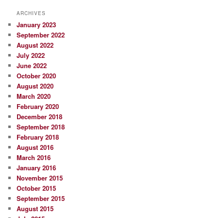
ARCHIVES
January 2023
September 2022
August 2022
July 2022
June 2022
October 2020
August 2020
March 2020
February 2020
December 2018
September 2018
February 2018
August 2016
March 2016
January 2016
November 2015
October 2015
September 2015
August 2015