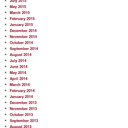
July 2015
May 2015
March 2015
February 2015
January 2015
December 2014
November 2014
October 2014
September 2014
August 2014
July 2014
June 2014
May 2014
April 2014
March 2014
February 2014
January 2014
December 2013
November 2013
October 2013
September 2013
August 2013