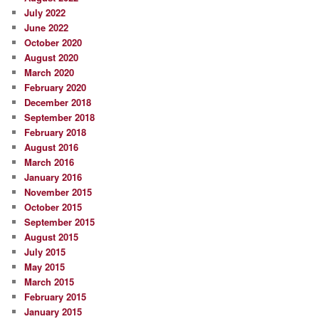
July 2022
June 2022
October 2020
August 2020
March 2020
February 2020
December 2018
September 2018
February 2018
August 2016
March 2016
January 2016
November 2015
October 2015
September 2015
August 2015
July 2015
May 2015
March 2015
February 2015
January 2015