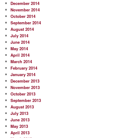
December 2014
November 2014
October 2014
September 2014
August 2014
July 2014
June 2014
May 2014
April 2014
March 2014
February 2014
January 2014
December 2013
November 2013
October 2013
September 2013
August 2013
July 2013
June 2013
May 2013
April 2013