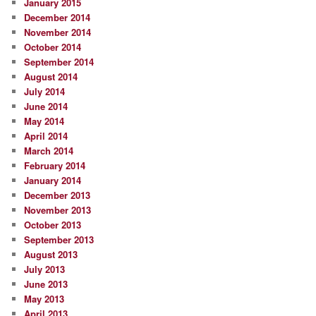
January 2015
December 2014
November 2014
October 2014
September 2014
August 2014
July 2014
June 2014
May 2014
April 2014
March 2014
February 2014
January 2014
December 2013
November 2013
October 2013
September 2013
August 2013
July 2013
June 2013
May 2013
April 2013