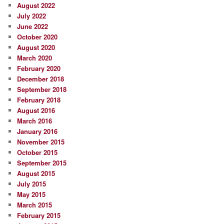
August 2022
July 2022
June 2022
October 2020
August 2020
March 2020
February 2020
December 2018
September 2018
February 2018
August 2016
March 2016
January 2016
November 2015
October 2015
September 2015
August 2015
July 2015
May 2015
March 2015
February 2015