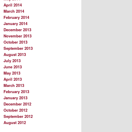
April 2014
March 2014
February 2014
January 2014
December 2013
November 2013
October 2013
September 2013
August 2013
July 2013
June 2013
May 2013
April 2013
March 2013
February 2013
January 2013
December 2012
October 2012
September 2012
August 2012