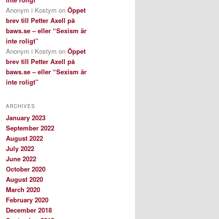
Anonym i Kostym
on
Öppet
brev till Petter Axell på
baws.se – eller “Sexism är
inte roligt”
Anonym i Kostym
on
Öppet
brev till Petter Axell på
baws.se – eller “Sexism är
inte roligt”
ARCHIVES
January 2023
September 2022
August 2022
July 2022
June 2022
October 2020
August 2020
March 2020
February 2020
December 2018