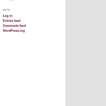
META
Log in
Entries feed
Comments feed
WordPress.org