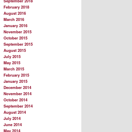
September 2018
February 2018
August 2016
March 2016
January 2016
November 2015
October 2015
September 2015
August 2015
July 2015
May 2015
March 2015
February 2015
January 2015
December 2014
November 2014
October 2014
September 2014
August 2014
July 2014
June 2014
May 2014