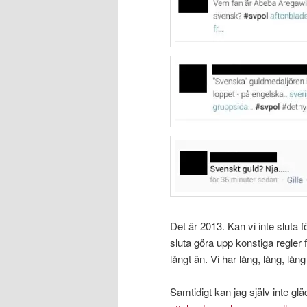
Det är 2013. Kan vi inte sluta 
sluta göra upp konstiga regler
långt än. Vi har lång, lång, lån
Samtidigt kan jag själv inte 