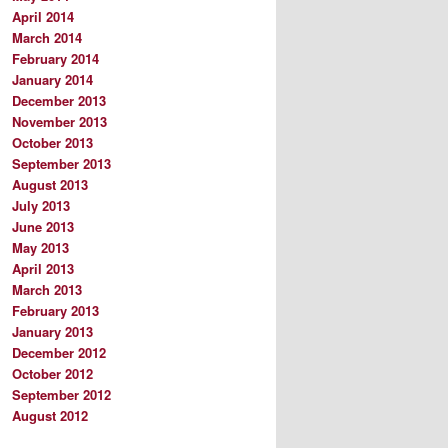
April 2014
March 2014
February 2014
January 2014
December 2013
November 2013
October 2013
September 2013
August 2013
July 2013
June 2013
May 2013
April 2013
March 2013
February 2013
January 2013
December 2012
October 2012
September 2012
August 2012