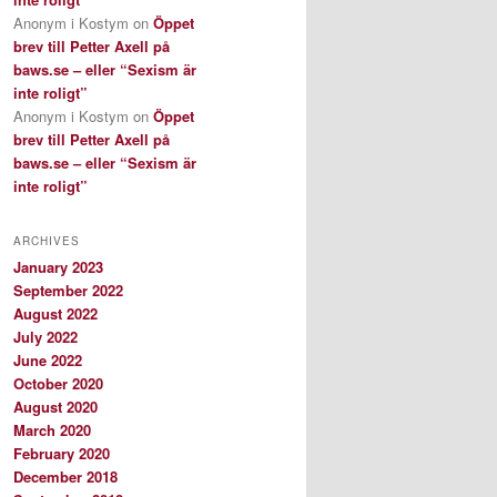
Anonym i Kostym
on
Öppet
brev till Petter Axell på
baws.se – eller “Sexism är
inte roligt”
Anonym i Kostym
on
Öppet
brev till Petter Axell på
baws.se – eller “Sexism är
inte roligt”
ARCHIVES
January 2023
September 2022
August 2022
July 2022
June 2022
October 2020
August 2020
March 2020
February 2020
December 2018