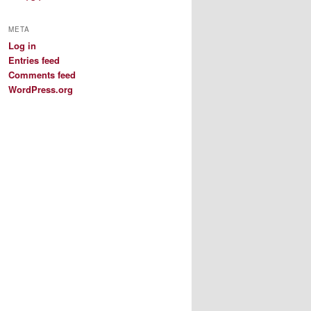
META
Log in
Entries feed
Comments feed
WordPress.org