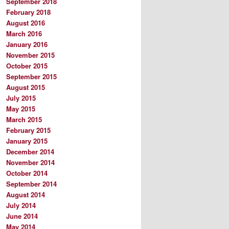
September 2018
February 2018
August 2016
March 2016
January 2016
November 2015
October 2015
September 2015
August 2015
July 2015
May 2015
March 2015
February 2015
January 2015
December 2014
November 2014
October 2014
September 2014
August 2014
July 2014
June 2014
May 2014