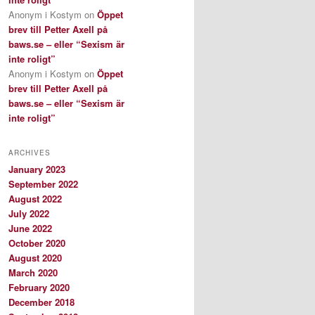
Anonym i Kostym
on
Öppet
brev till Petter Axell på
baws.se – eller “Sexism är
inte roligt”
Anonym i Kostym
on
Öppet
brev till Petter Axell på
baws.se – eller “Sexism är
inte roligt”
ARCHIVES
January 2023
September 2022
August 2022
July 2022
June 2022
October 2020
August 2020
March 2020
February 2020
December 2018