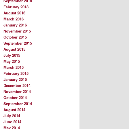
September 2018
February 2018
August 2016
March 2016
January 2016
November 2015
October 2015
September 2015
August 2015
July 2015
May 2015
March 2015
February 2015
January 2015
December 2014
November 2014
October 2014
September 2014
August 2014
July 2014
June 2014
May 2014