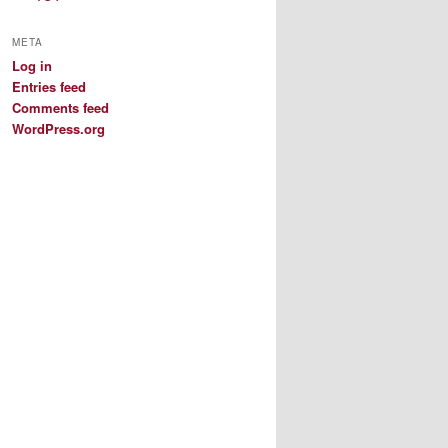
META
Log in
Entries feed
Comments feed
WordPress.org