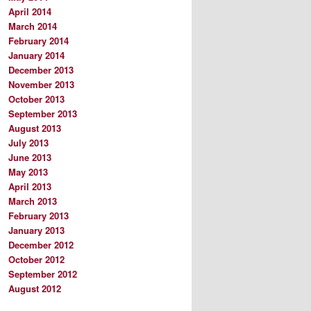
April 2014
March 2014
February 2014
January 2014
December 2013
November 2013
October 2013
September 2013
August 2013
July 2013
June 2013
May 2013
April 2013
March 2013
February 2013
January 2013
December 2012
October 2012
September 2012
August 2012