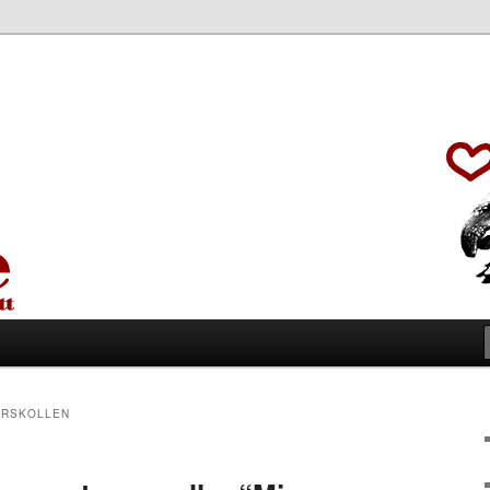
RSKOLLEN