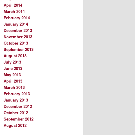
April 2014
March 2014
February 2014
January 2014
December 2013
November 2013
October 2013
September 2013
August 2013
July 2013
June 2013
May 2013
April 2013
March 2013
February 2013
January 2013
December 2012
October 2012
September 2012
August 2012