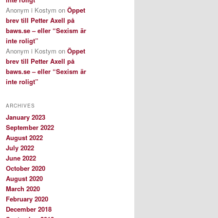
Anonym i Kostym
on
Öppet
brev till Petter Axell på
baws.se – eller “Sexism är
inte roligt”
Anonym i Kostym
on
Öppet
brev till Petter Axell på
baws.se – eller “Sexism är
inte roligt”
ARCHIVES
January 2023
September 2022
August 2022
July 2022
June 2022
October 2020
August 2020
March 2020
February 2020
December 2018