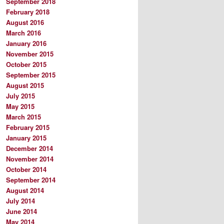
September 2018
February 2018
August 2016
March 2016
January 2016
November 2015
October 2015
September 2015
August 2015
July 2015
May 2015
March 2015
February 2015
January 2015
December 2014
November 2014
October 2014
September 2014
August 2014
July 2014
June 2014
May 2014