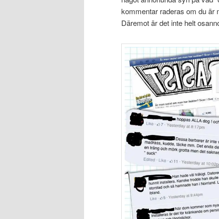
kommentar raderas om du är men
Däremot är det inte helt osan