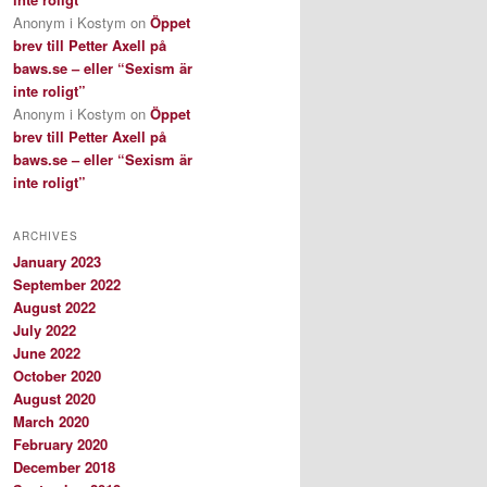
Anonym i Kostym
on
Öppet
brev till Petter Axell på
baws.se – eller “Sexism är
inte roligt”
Anonym i Kostym
on
Öppet
brev till Petter Axell på
baws.se – eller “Sexism är
inte roligt”
ARCHIVES
January 2023
September 2022
August 2022
July 2022
June 2022
October 2020
August 2020
March 2020
February 2020
December 2018