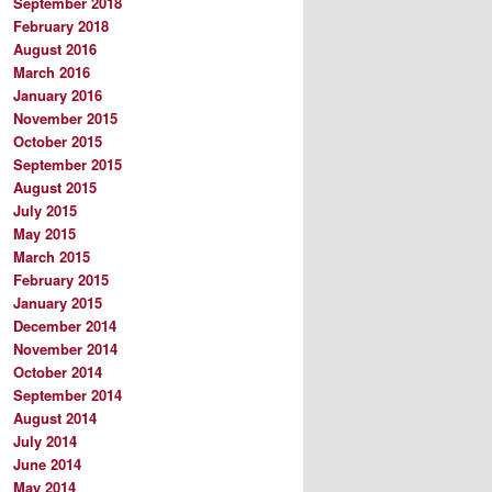
September 2018
February 2018
August 2016
March 2016
January 2016
November 2015
October 2015
September 2015
August 2015
July 2015
May 2015
March 2015
February 2015
January 2015
December 2014
November 2014
October 2014
September 2014
August 2014
July 2014
June 2014
May 2014