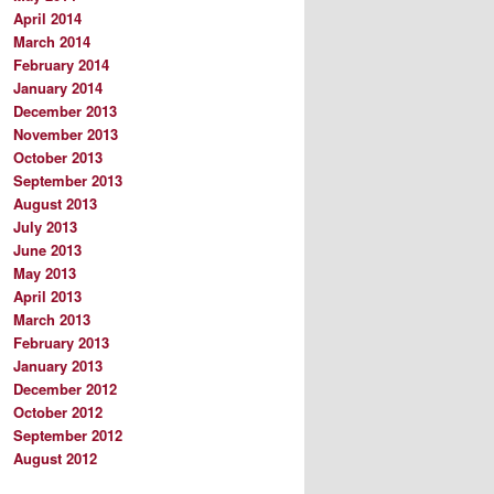
April 2014
March 2014
February 2014
January 2014
December 2013
November 2013
October 2013
September 2013
August 2013
July 2013
June 2013
May 2013
April 2013
March 2013
February 2013
January 2013
December 2012
October 2012
September 2012
August 2012