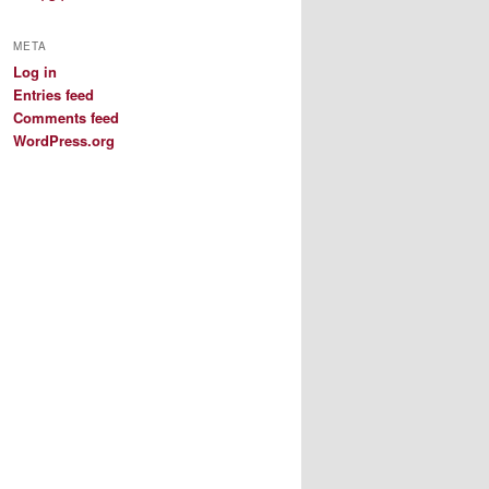
META
Log in
Entries feed
Comments feed
WordPress.org