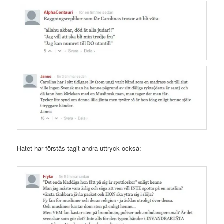
Hatet har förstås tagit andra uttryck också: