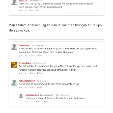
Men såklart, eftersom jag är kvinna, var man tvungen att ta upp
lite sex också: