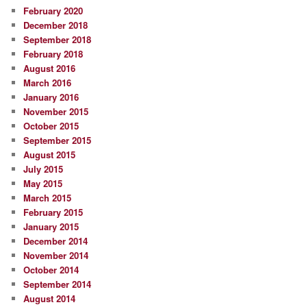
February 2020
December 2018
September 2018
February 2018
August 2016
March 2016
January 2016
November 2015
October 2015
September 2015
August 2015
July 2015
May 2015
March 2015
February 2015
January 2015
December 2014
November 2014
October 2014
September 2014
August 2014