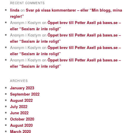
RECENT COMMENTS
linda
on
Svar på vissa kommentarer – eller “Min blogg, mina
regler!”
Anonym i Kostym
on
Öppet brev till Petter Axell på baws.se –
eller “Sexism är inte roligt”
Anonym i Kostym
on
Öppet brev till Petter Axell på baws.se –
eller “Sexism är inte roligt”
Anonym i Kostym
on
Öppet brev till Petter Axell på baws.se –
eller “Sexism är inte roligt”
Anonym i Kostym
on
Öppet brev till Petter Axell på baws.se –
eller “Sexism är inte roligt”
ARCHIVES
January 2023
September 2022
August 2022
July 2022
June 2022
October 2020
August 2020
March 2020