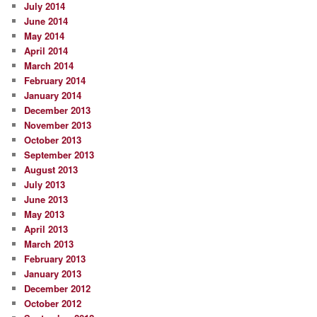
July 2014
June 2014
May 2014
April 2014
March 2014
February 2014
January 2014
December 2013
November 2013
October 2013
September 2013
August 2013
July 2013
June 2013
May 2013
April 2013
March 2013
February 2013
January 2013
December 2012
October 2012