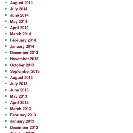
August 2014
July 2014
June 2014
May 2014
April 2014
March 2014
February 2014
January 2014
December 2013
November 2013
October 2013
September 2013
August 2013
July 2013
June 2013
May 2013
April 2013
March 2013
February 2013
January 2013
December 2012