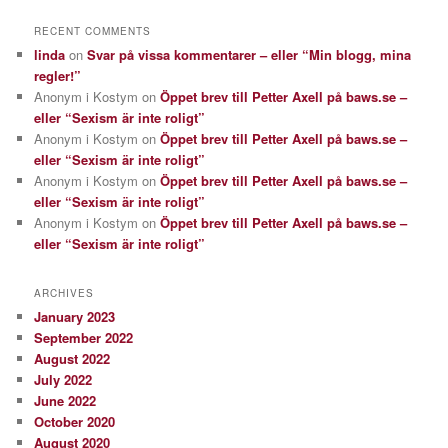
RECENT COMMENTS
linda
on
Svar på vissa kommentarer – eller “Min blogg, mina
regler!”
Anonym i Kostym
on
Öppet brev till Petter Axell på baws.se –
eller “Sexism är inte roligt”
Anonym i Kostym
on
Öppet brev till Petter Axell på baws.se –
eller “Sexism är inte roligt”
Anonym i Kostym
on
Öppet brev till Petter Axell på baws.se –
eller “Sexism är inte roligt”
Anonym i Kostym
on
Öppet brev till Petter Axell på baws.se –
eller “Sexism är inte roligt”
ARCHIVES
January 2023
September 2022
August 2022
July 2022
June 2022
October 2020
August 2020