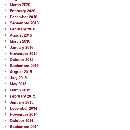
March 2020
February 2020
December 2018
September 2018
February 2018
August 2016
March 2016
January 2016
November 2015
October 2015
September 2015
August 2015
July 2015
May 2015
March 2015
February 2015
January 2015
December 2014
November 2014
October 2014
September 2014