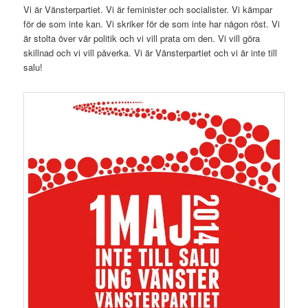
Vi är Vänsterpartiet. Vi är feminister och socialister. Vi kämpar
för de som inte kan. Vi skriker för de som inte har någon röst. Vi
är stolta över vår politik och vi vill prata om den. Vi vill göra
skillnad och vi vill påverka. Vi är Vänsterpartiet och vi är inte till
salu!