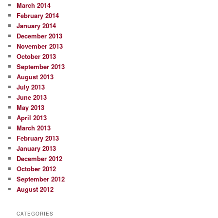
March 2014
February 2014
January 2014
December 2013
November 2013
October 2013
September 2013
August 2013
July 2013
June 2013
May 2013
April 2013
March 2013
February 2013
January 2013
December 2012
October 2012
September 2012
August 2012
CATEGORIES