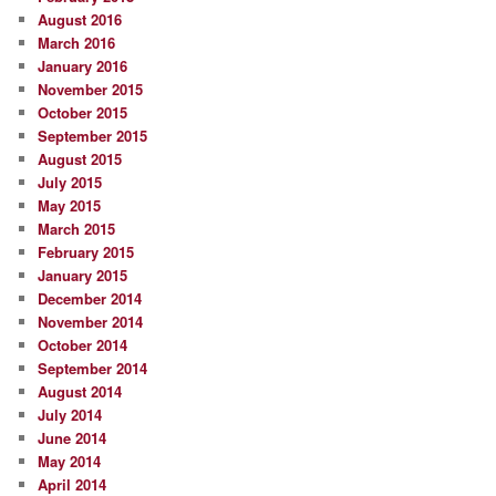
August 2016
March 2016
January 2016
November 2015
October 2015
September 2015
August 2015
July 2015
May 2015
March 2015
February 2015
January 2015
December 2014
November 2014
October 2014
September 2014
August 2014
July 2014
June 2014
May 2014
April 2014