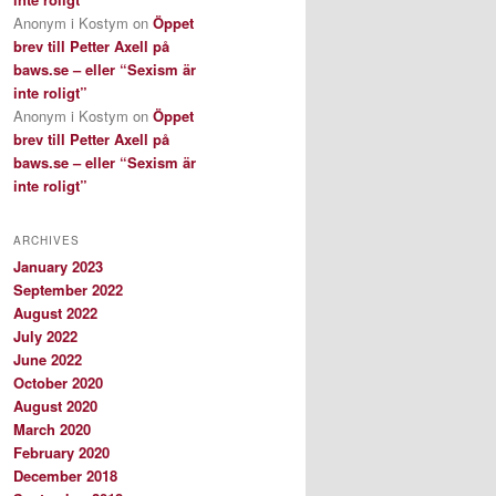
Anonym i Kostym
on
Öppet
brev till Petter Axell på
baws.se – eller “Sexism är
inte roligt”
Anonym i Kostym
on
Öppet
brev till Petter Axell på
baws.se – eller “Sexism är
inte roligt”
ARCHIVES
January 2023
September 2022
August 2022
July 2022
June 2022
October 2020
August 2020
March 2020
February 2020
December 2018