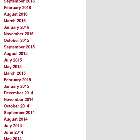
September 2018
February 2018
August 2016
March 2016
January 2016
November 2015
October 2015
September 2015
August 2015
July 2015
May 2015
March 2015
February 2015
January 2015
December 2014
November 2014
October 2014
September 2014
August 2014
July 2014
June 2014
May 2014