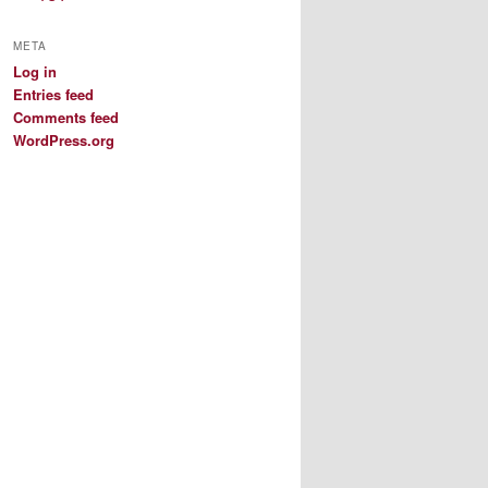
META
Log in
Entries feed
Comments feed
WordPress.org