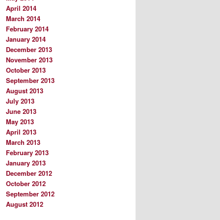
April 2014
March 2014
February 2014
January 2014
December 2013
November 2013
October 2013
September 2013
August 2013
July 2013
June 2013
May 2013
April 2013
March 2013
February 2013
January 2013
December 2012
October 2012
September 2012
August 2012