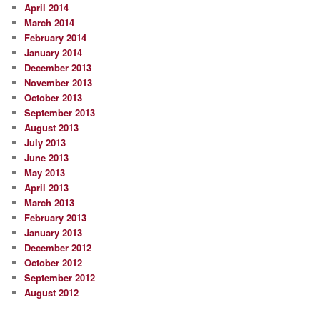
April 2014
March 2014
February 2014
January 2014
December 2013
November 2013
October 2013
September 2013
August 2013
July 2013
June 2013
May 2013
April 2013
March 2013
February 2013
January 2013
December 2012
October 2012
September 2012
August 2012