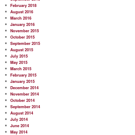
February 2018
August 2016
March 2016
January 2016
November 2015
October 2015
September 2015
August 2015
July 2015
May 2015
March 2015
February 2015
January 2015
December 2014
November 2014
October 2014
September 2014
August 2014
July 2014
June 2014
May 2014