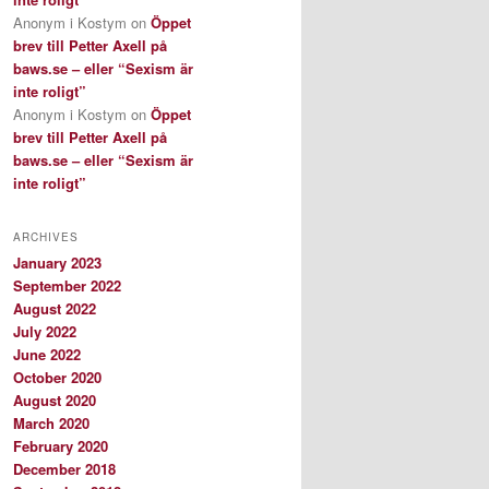
Anonym i Kostym
on
Öppet
brev till Petter Axell på
baws.se – eller “Sexism är
inte roligt”
Anonym i Kostym
on
Öppet
brev till Petter Axell på
baws.se – eller “Sexism är
inte roligt”
ARCHIVES
January 2023
September 2022
August 2022
July 2022
June 2022
October 2020
August 2020
March 2020
February 2020
December 2018