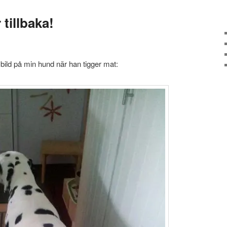
tillbaka!
 bild på min hund när han tigger mat: