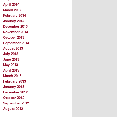
April 2014
March 2014
February 2014
January 2014
December 2013
November 2013
October 2013
September 2013
August 2013
July 2013
June 2013
May 2013
April 2013
March 2013
February 2013
January 2013
December 2012
October 2012
September 2012
August 2012