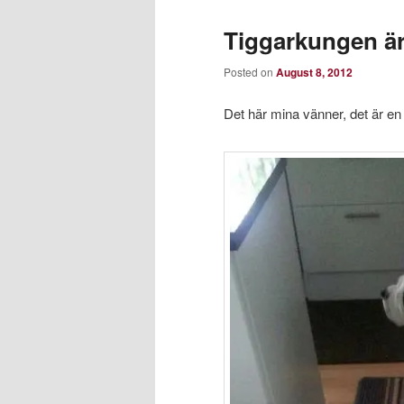
Tiggarkungen är 
Posted on
August 8, 2012
Det här mina vänner, det är en