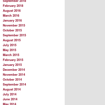
September 2018
February 2018
August 2016
March 2016
January 2016
November 2015
October 2015
September 2015
August 2015
July 2015
May 2015
March 2015
February 2015
January 2015
December 2014
November 2014
October 2014
September 2014
August 2014
July 2014
June 2014
May 2014