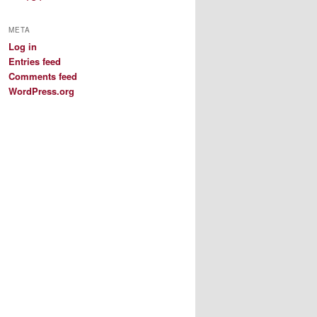
META
Log in
Entries feed
Comments feed
WordPress.org