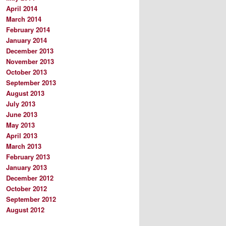
April 2014
March 2014
February 2014
January 2014
December 2013
November 2013
October 2013
September 2013
August 2013
July 2013
June 2013
May 2013
April 2013
March 2013
February 2013
January 2013
December 2012
October 2012
September 2012
August 2012