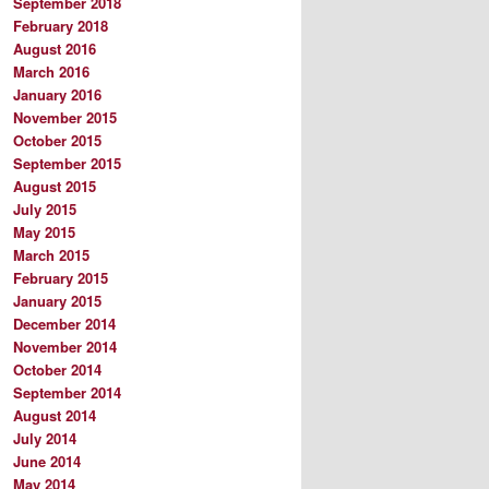
September 2018
February 2018
August 2016
March 2016
January 2016
November 2015
October 2015
September 2015
August 2015
July 2015
May 2015
March 2015
February 2015
January 2015
December 2014
November 2014
October 2014
September 2014
August 2014
July 2014
June 2014
May 2014