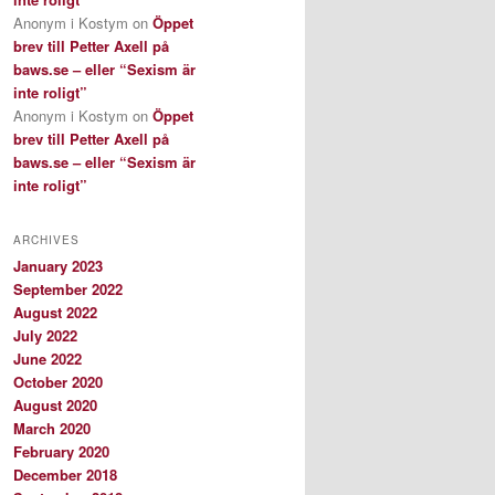
Anonym i Kostym
on
Öppet
brev till Petter Axell på
baws.se – eller “Sexism är
inte roligt”
Anonym i Kostym
on
Öppet
brev till Petter Axell på
baws.se – eller “Sexism är
inte roligt”
ARCHIVES
January 2023
September 2022
August 2022
July 2022
June 2022
October 2020
August 2020
March 2020
February 2020
December 2018