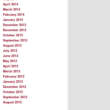
April 2014
March 2014
February 2014
January 2014
December 2013
November 2013
October 2013
September 2013
August 2013
July 2013
June 2013
May 2013
April 2013
March 2013
February 2013
January 2013
December 2012
October 2012
September 2012
August 2012