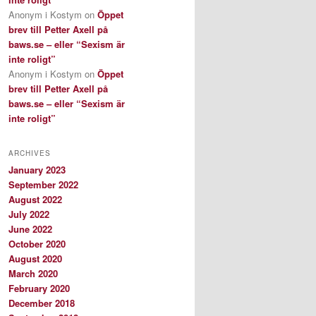
Anonym i Kostym
on
Öppet
brev till Petter Axell på
baws.se – eller “Sexism är
inte roligt”
Anonym i Kostym
on
Öppet
brev till Petter Axell på
baws.se – eller “Sexism är
inte roligt”
ARCHIVES
January 2023
September 2022
August 2022
July 2022
June 2022
October 2020
August 2020
March 2020
February 2020
December 2018