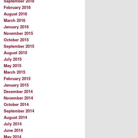
September 2018
February 2018
August 2016
March 2016
January 2016
November 2015
October 2015
September 2015
August 2015
July 2015
May 2015
March 2015
February 2015
January 2015
December 2014
November 2014
October 2014
September 2014
August 2014
July 2014
June 2014
May 2014