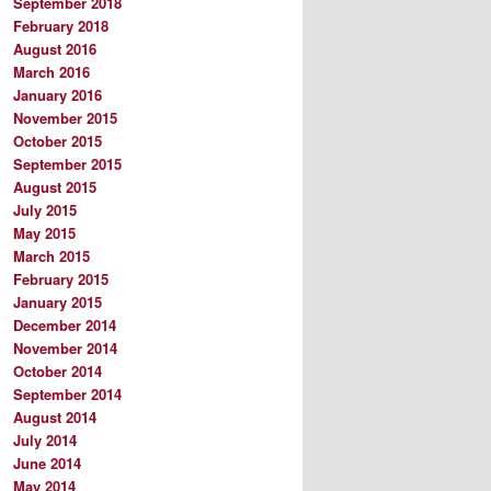
September 2018
February 2018
August 2016
March 2016
January 2016
November 2015
October 2015
September 2015
August 2015
July 2015
May 2015
March 2015
February 2015
January 2015
December 2014
November 2014
October 2014
September 2014
August 2014
July 2014
June 2014
May 2014