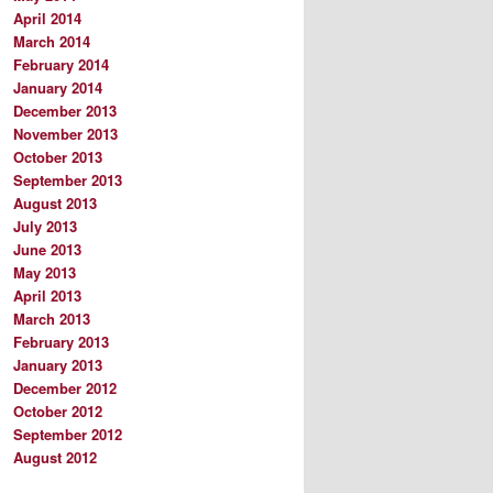
April 2014
March 2014
February 2014
January 2014
December 2013
November 2013
October 2013
September 2013
August 2013
July 2013
June 2013
May 2013
April 2013
March 2013
February 2013
January 2013
December 2012
October 2012
September 2012
August 2012