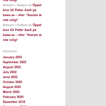
Anonym i Kostym
on
Öppet
brev till Petter Axell på
baws.se – eller “Sexism är
inte roligt”
Anonym i Kostym
on
Öppet
brev till Petter Axell på
baws.se – eller “Sexism är
inte roligt”
ARCHIVES
January 2023
September 2022
August 2022
July 2022
June 2022
October 2020
August 2020
March 2020
February 2020
December 2018