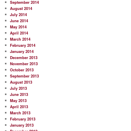
September 2014
August 2014
July 2014
June 2014
May 2014
April 2014
March 2014
February 2014
January 2014
December 2013
November 2013
October 2013
September 2013
August 2013
July 2013
June 2013
May 2013
April 2013
March 2013
February 2013
January 2013