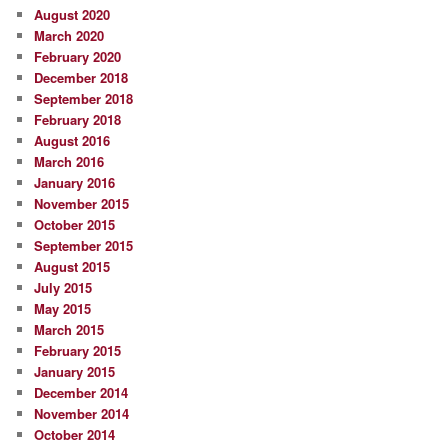
August 2020
March 2020
February 2020
December 2018
September 2018
February 2018
August 2016
March 2016
January 2016
November 2015
October 2015
September 2015
August 2015
July 2015
May 2015
March 2015
February 2015
January 2015
December 2014
November 2014
October 2014