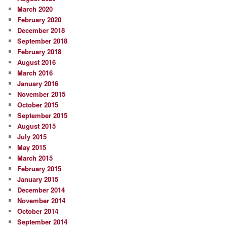
March 2020
February 2020
December 2018
September 2018
February 2018
August 2016
March 2016
January 2016
November 2015
October 2015
September 2015
August 2015
July 2015
May 2015
March 2015
February 2015
January 2015
December 2014
November 2014
October 2014
September 2014