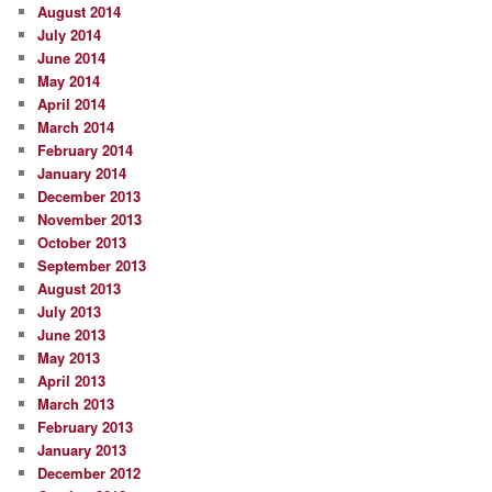
August 2014
July 2014
June 2014
May 2014
April 2014
March 2014
February 2014
January 2014
December 2013
November 2013
October 2013
September 2013
August 2013
July 2013
June 2013
May 2013
April 2013
March 2013
February 2013
January 2013
December 2012