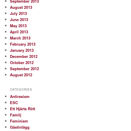
September 2013
August 2013
July 2013
June 2013
May 2013
April 2013
March 2013
February 2013
January 2013
December 2012
October 2012
September 2012
August 2012
CATEGORIES
Antirasism
ESC
Ett Hjärta Rött
Familj
Feminism
Gästinlägg