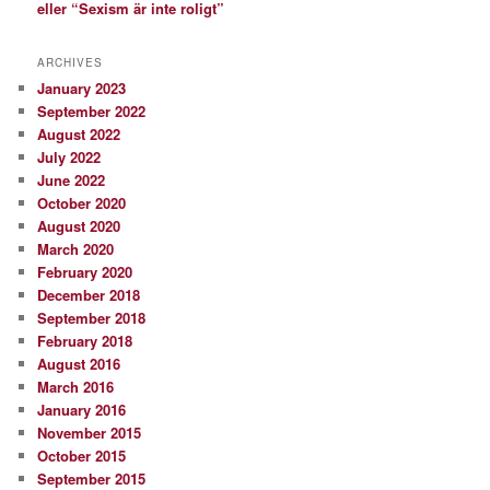
eller “Sexism är inte roligt”
ARCHIVES
January 2023
September 2022
August 2022
July 2022
June 2022
October 2020
August 2020
March 2020
February 2020
December 2018
September 2018
February 2018
August 2016
March 2016
January 2016
November 2015
October 2015
September 2015