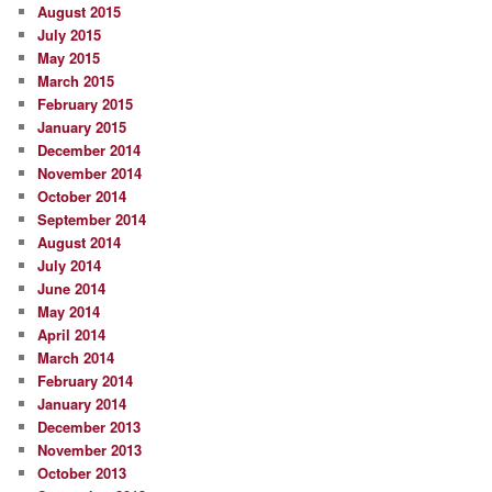
August 2015
July 2015
May 2015
March 2015
February 2015
January 2015
December 2014
November 2014
October 2014
September 2014
August 2014
July 2014
June 2014
May 2014
April 2014
March 2014
February 2014
January 2014
December 2013
November 2013
October 2013