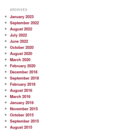
ARCHIVES
January 2023
September 2022
August 2022
July 2022
June 2022
October 2020
August 2020
March 2020
February 2020
December 2018
September 2018
February 2018
August 2016
March 2016
January 2016
November 2015
October 2015
September 2015
August 2015