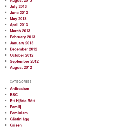
August 2013
July 2013
June 2013
May 2013
April 2013
March 2013
February 2013
January 2013
December 2012
October 2012
September 2012
August 2012
CATEGORIES
Antirasism
ESC
Ett Hjärta Rött
Familj
Feminism
Gästinlägg
Grisen