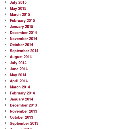
July 2015
May 2015
March 2015
February 2015
January 2015
December 2014
November 2014
October 2014
September 2014
August 2014
July 2014
June 2014
May 2014
April 2014
March 2014
February 2014
January 2014
December 2013
November 2013
October 2013
September 2013