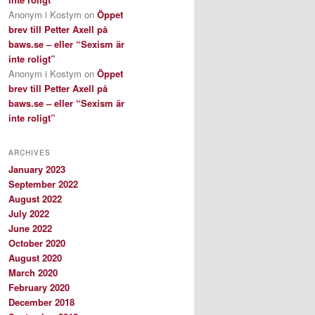
Anonym i Kostym
on
Öppet
brev till Petter Axell på
baws.se – eller “Sexism är
inte roligt”
Anonym i Kostym
on
Öppet
brev till Petter Axell på
baws.se – eller “Sexism är
inte roligt”
ARCHIVES
January 2023
September 2022
August 2022
July 2022
June 2022
October 2020
August 2020
March 2020
February 2020
December 2018