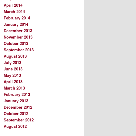
April 2014
March 2014
February 2014
January 2014
December 2013
November 2013
October 2013
September 2013
August 2013
July 2013
June 2013
May 2013
April 2013
March 2013
February 2013
January 2013
December 2012
October 2012
September 2012
August 2012