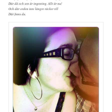
Där då och sen är ingenting. Allt är nu!
Och där orden inte längre räcker till
Där finns du.