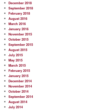
December 2018
September 2018
February 2018
August 2016
March 2016
January 2016
November 2015
October 2015
September 2015
August 2015
July 2015
May 2015
March 2015
February 2015
January 2015
December 2014
November 2014
October 2014
September 2014
August 2014
July 2014