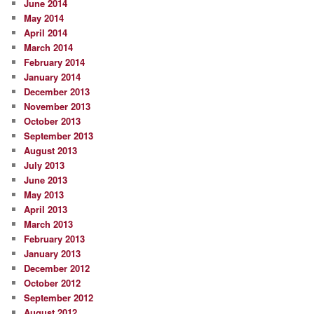
June 2014
May 2014
April 2014
March 2014
February 2014
January 2014
December 2013
November 2013
October 2013
September 2013
August 2013
July 2013
June 2013
May 2013
April 2013
March 2013
February 2013
January 2013
December 2012
October 2012
September 2012
August 2012