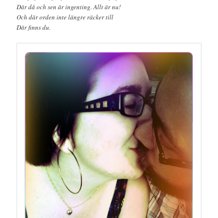
Där då och sen är ingenting. Allt är nu!
Och där orden inte längre räcker till
Där finns du.