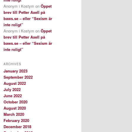
Anonym i Kostym
on
Öppet
brev till Petter Axell på
baws.se – eller “Sexism är
inte roligt”
Anonym i Kostym
on
Öppet
brev till Petter Axell på
baws.se – eller “Sexism är
inte roligt”
ARCHIVES
January 2023
September 2022
August 2022
July 2022
June 2022
October 2020
August 2020
March 2020
February 2020
December 2018