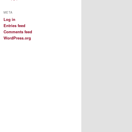
META
Log in
Entries feed
Comments feed
WordPress.org