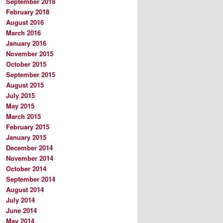
September 2018
February 2018
August 2016
March 2016
January 2016
November 2015
October 2015
September 2015
August 2015
July 2015
May 2015
March 2015
February 2015
January 2015
December 2014
November 2014
October 2014
September 2014
August 2014
July 2014
June 2014
May 2014