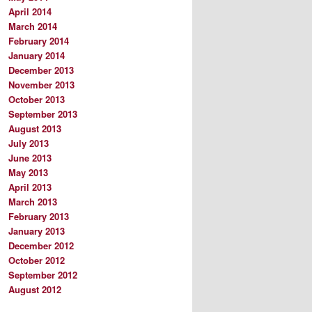
April 2014
March 2014
February 2014
January 2014
December 2013
November 2013
October 2013
September 2013
August 2013
July 2013
June 2013
May 2013
April 2013
March 2013
February 2013
January 2013
December 2012
October 2012
September 2012
August 2012