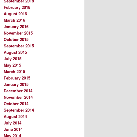
September 2018
February 2018
August 2016
March 2016
January 2016
November 2015
October 2015
September 2015
August 2015
July 2015
May 2015
March 2015
February 2015
January 2015
December 2014
November 2014
October 2014
September 2014
August 2014
July 2014
June 2014
May 2014