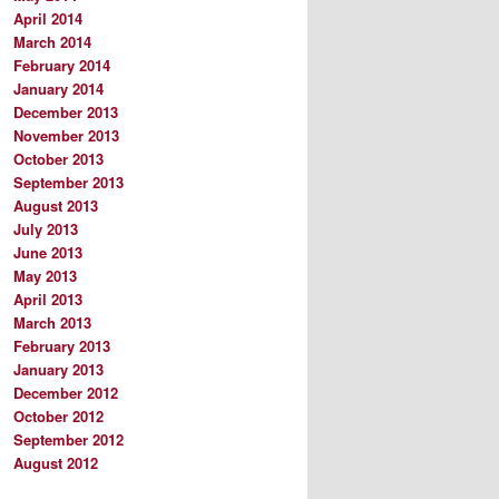
April 2014
March 2014
February 2014
January 2014
December 2013
November 2013
October 2013
September 2013
August 2013
July 2013
June 2013
May 2013
April 2013
March 2013
February 2013
January 2013
December 2012
October 2012
September 2012
August 2012