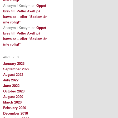
Anonym i Kostym
on
Öppet
brev till Petter Axell på
baws.se – eller “Sexism är
inte roligt”
Anonym i Kostym
on
Öppet
brev till Petter Axell på
baws.se – eller “Sexism är
inte roligt”
ARCHIVES
January 2023
September 2022
August 2022
July 2022
June 2022
October 2020
August 2020
March 2020
February 2020
December 2018