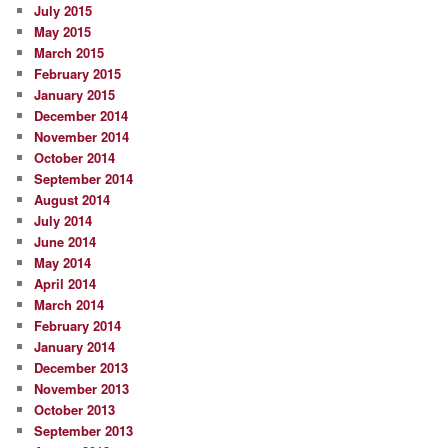
July 2015
May 2015
March 2015
February 2015
January 2015
December 2014
November 2014
October 2014
September 2014
August 2014
July 2014
June 2014
May 2014
April 2014
March 2014
February 2014
January 2014
December 2013
November 2013
October 2013
September 2013