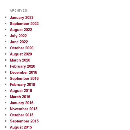
ARCHIVES
January 2023
September 2022
August 2022
July 2022
June 2022
October 2020
August 2020
March 2020
February 2020
December 2018
September 2018
February 2018
August 2016
March 2016
January 2016
November 2015
October 2015
September 2015
August 2015