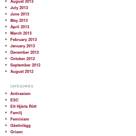
August 2013
July 2013
June 2013
May 2013
April 2013
March 2013
February 2013
January 2013
December 2012
October 2012
September 2012
August 2012
CATEGORIES
Antirasism
ESC
Ett Hjärta Rött
Familj
Feminism
Gästinlägg
Grisen