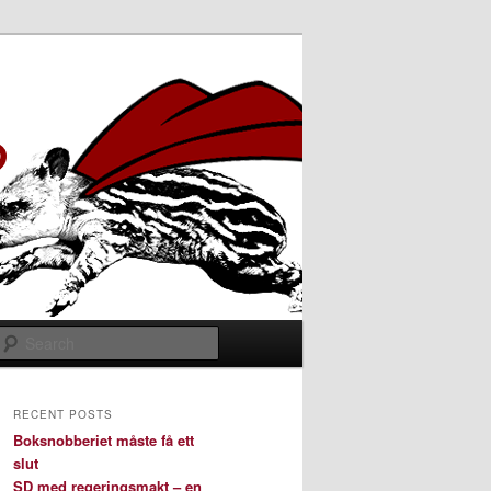
Search
RECENT POSTS
Boksnobberiet måste få ett
slut
SD med regeringsmakt – en