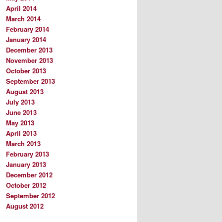
April 2014
March 2014
February 2014
January 2014
December 2013
November 2013
October 2013
September 2013
August 2013
July 2013
June 2013
May 2013
April 2013
March 2013
February 2013
January 2013
December 2012
October 2012
September 2012
August 2012