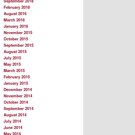
September 2018
February 2018
August 2016
March 2016
January 2016
November 2015
October 2015
September 2015
August 2015
July 2015
May 2015
March 2015
February 2015
January 2015
December 2014
November 2014
October 2014
September 2014
August 2014
July 2014
June 2014
May 2014