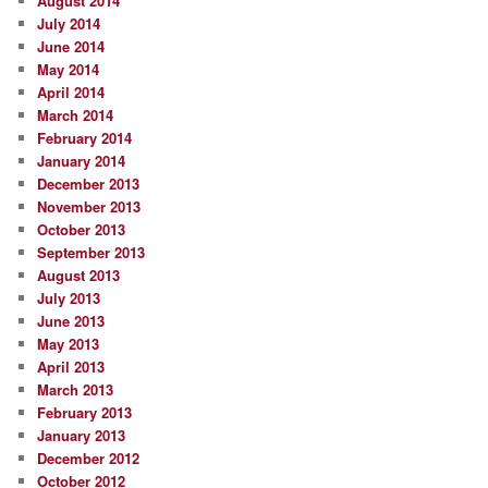
August 2014
July 2014
June 2014
May 2014
April 2014
March 2014
February 2014
January 2014
December 2013
November 2013
October 2013
September 2013
August 2013
July 2013
June 2013
May 2013
April 2013
March 2013
February 2013
January 2013
December 2012
October 2012