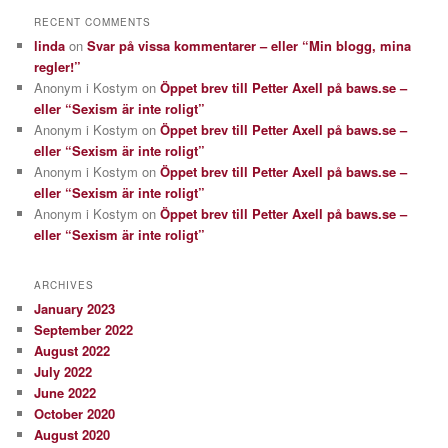
RECENT COMMENTS
linda
on
Svar på vissa kommentarer – eller “Min blogg, mina
regler!”
Anonym i Kostym
on
Öppet brev till Petter Axell på baws.se –
eller “Sexism är inte roligt”
Anonym i Kostym
on
Öppet brev till Petter Axell på baws.se –
eller “Sexism är inte roligt”
Anonym i Kostym
on
Öppet brev till Petter Axell på baws.se –
eller “Sexism är inte roligt”
Anonym i Kostym
on
Öppet brev till Petter Axell på baws.se –
eller “Sexism är inte roligt”
ARCHIVES
January 2023
September 2022
August 2022
July 2022
June 2022
October 2020
August 2020