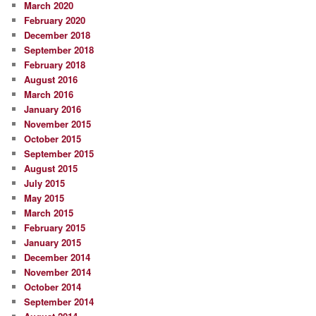
March 2020
February 2020
December 2018
September 2018
February 2018
August 2016
March 2016
January 2016
November 2015
October 2015
September 2015
August 2015
July 2015
May 2015
March 2015
February 2015
January 2015
December 2014
November 2014
October 2014
September 2014