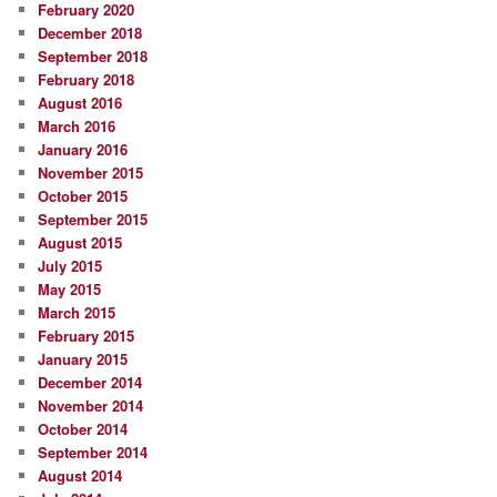
February 2020
December 2018
September 2018
February 2018
August 2016
March 2016
January 2016
November 2015
October 2015
September 2015
August 2015
July 2015
May 2015
March 2015
February 2015
January 2015
December 2014
November 2014
October 2014
September 2014
August 2014