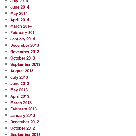
July 2014
June 2014
May 2014
April 2014
March 2014
February 2014
January 2014
December 2013
November 2013
October 2013
September 2013
August 2013
July 2013
June 2013
May 2013
April 2013
March 2013
February 2013
January 2013
December 2012
October 2012
September 2012