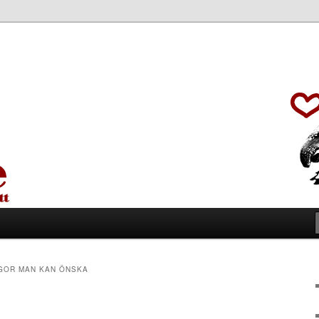
GOR MAN KAN ÖNSKA