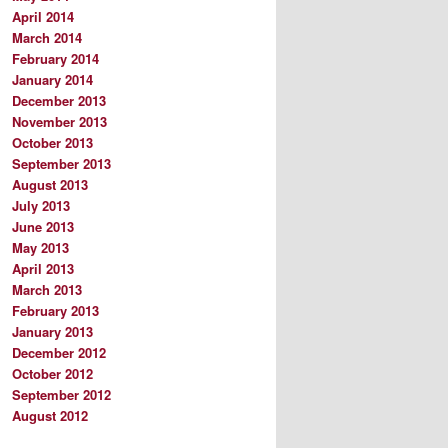
April 2014
March 2014
February 2014
January 2014
December 2013
November 2013
October 2013
September 2013
August 2013
July 2013
June 2013
May 2013
April 2013
March 2013
February 2013
January 2013
December 2012
October 2012
September 2012
August 2012