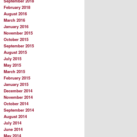
September 2018
February 2018
August 2016
March 2016
January 2016
November 2015
October 2015
September 2015
August 2015
July 2015
May 2015
March 2015
February 2015
January 2015
December 2014
November 2014
October 2014
September 2014
August 2014
July 2014
June 2014
May 2014