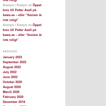
Anonym i Kostym
on
Öppet
brev till Petter Axell på
baws.se – eller “Sexism är
inte roligt”
Anonym i Kostym
on
Öppet
brev till Petter Axell på
baws.se – eller “Sexism är
inte roligt”
ARCHIVES
January 2023
September 2022
August 2022
July 2022
June 2022
October 2020
August 2020
March 2020
February 2020
December 2018