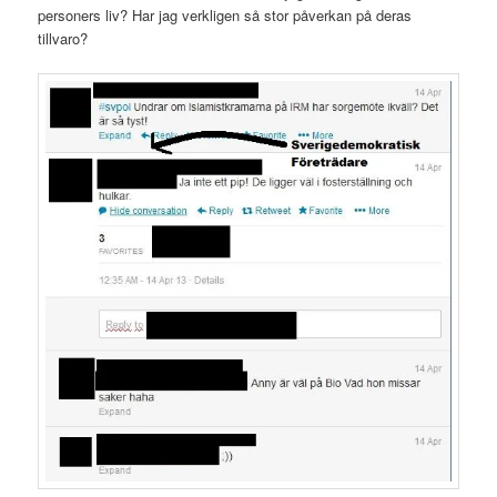
personers liv? Har jag verkligen så stor påverkan på deras
tillvaro?