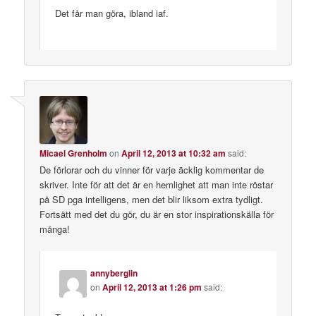
Det får man göra, ibland iaf.
Micael Grenholm
on
April 12, 2013 at 10:32 am
said:
De förlorar och du vinner för varje äcklig kommentar de
skriver. Inte för att det är en hemlighet att man inte röstar
på SD pga intelligens, men det blir liksom extra tydligt.
Fortsätt med det du gör, du är en stor inspirationskälla för
många!
annyberglin
on
April 12, 2013 at 1:26 pm
said: