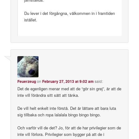
Du lever i det förgångna, välkommen in i framtiden
istället.
Feuerzeug
on
February 27, 2013 at 9:02 am
said:
Det de egenligen menar med att de “gör sin grej”, är att de
inte vill förändra sitt sätt att tänka.
De vill helt enkelt inte förstå. Det är lättare att bara luta
sig tillbaka och ropa lalalala bingo bingo bingo.
Och varför vill de det? Jo, för att de har privilegier som de
inte vill förlora. Privilegier som bygger på att de i