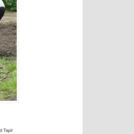
d Tapir