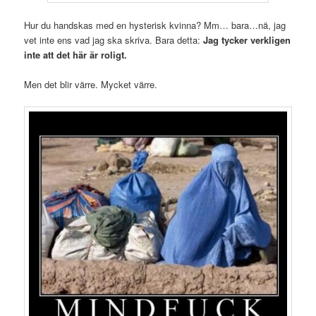
Hur du handskas med en hysterisk kvinna? Mm… bara…nä, jag
vet inte ens vad jag ska skriva. Bara detta:
Jag tycker verkligen
inte att det här är roligt.
Men det blir värre. Mycket värre.