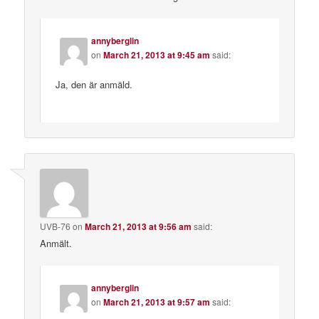
annyberglin
on
March 21, 2013 at 9:45 am
said:
Ja, den är anmäld.
UVB-76
on
March 21, 2013 at 9:56 am
said:
Anmält.
annyberglin
on
March 21, 2013 at 9:57 am
said: